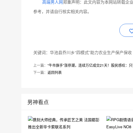
高端男人网
郑重声明：此文内容为本网站转载企
参考，并请自行核实相关内容。
关键词：华池县乔川乡“四模式”助力农业生产保产保收
上一篇：
“牛市旗手”涨停潮，连续万亿成交21天！股民感叹：
下一篇：
返回列表
男神看点