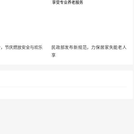
冷，节庆燃放安全与欢乐
民政部发布新规范，力保居家失能老人
享