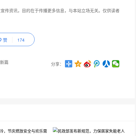
业宣传资讯，目的在于传播更多信息，与本站立场无关。仅供读者
赞
174
新篇
分享：