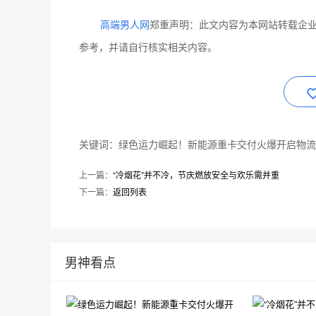
高端男人网
郑重声明：此文内容为本网站转载企
参考，并请自行核实相关内容。
关键词：绿色运力崛起！新能源重卡交付火爆开启物流
上一篇：
“冷烟花”并不冷，节庆燃放安全与欢乐需并重
下一篇：
返回列表
男神看点