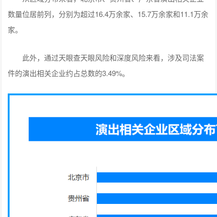
数量位居前列，分别为超过16.4万余家、15.7万余家和11.1万余
家。
此外，通过天眼查天眼风险和深度风险来看，涉及司法案
件的演出相关企业约占总数的3.49%。