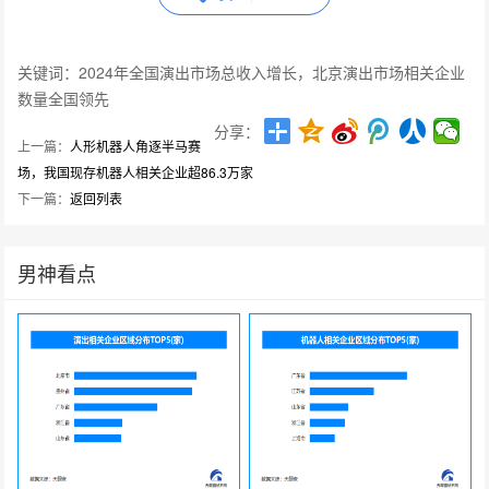
关键词：2024年全国演出市场总收入增长，北京演出市场相关企业
数量全国领先
分享：
上一篇：
人形机器人角逐半马赛
场，我国现存机器人相关企业超86.3万家
下一篇：
返回列表
男神看点