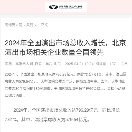
高端男人网
>
风尚
> -
正文
2024年全国演出市场总收入增长，北京
演出市场相关企业数量全国领先
来源：高端男人网 作者：吴起 时间：2025-04-21 13:24 阅读量：19711 会员
2024年，全国演出市场总收入达796.29亿元，同比增长7.61%。其中，演出票
房收入为579.54亿元。大型演唱会覆盖广泛，跨城观演率高。去年，大型演出
共覆盖30个省份的180座城市，平均跨城观演率保持在60%以上，直接带动观
众综合消费...
2024年，全国演出市场总收入达796.29亿元，同比增长
7.61%。其中，演出票房收入为579.54亿元。