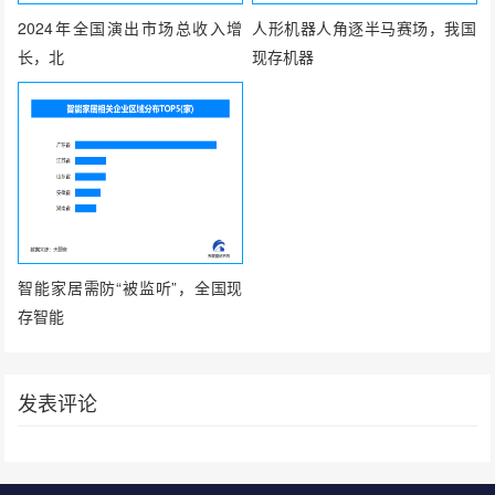
2024年全国演出市场总收入增
人形机器人角逐半马赛场，我国
长，北
现存机器
智能家居需防“被监听”，全国现
存智能
发表评论