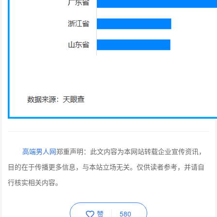
高端男人网
郑重声明：此文内容为本网站转载企业宣传资讯，
目的在于传播更多信息，与本站立场无关。仅供读者参考，并请自
行核实相关内容。
赞
580