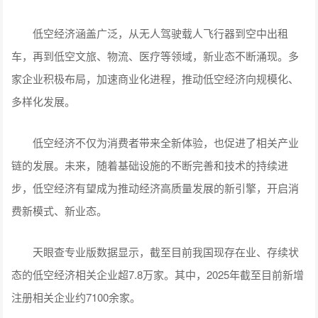
低空经济涵盖广泛，从无人驾驶载人飞行器到空中出租
车，再到低空文旅、物流、医疗等领域，新业态不断涌现。多
家企业积极布局，加速商业化进程，推动低空经济向规模化、
多样化发展。
低空经济不仅为消费者带来全新体验，也促进了相关产业
链的发展。未来，随着基础设施的不断完善和技术的持续进
步，低空经济有望成为推动经济高质量发展的新引擎，开启消
费新模式、新业态。
天眼查专业版数据显示，截至目前我国现存在业、存续状
态的低空经济相关企业超7.8万家。其中，2025年截至目前新增
注册相关企业约7100余家。