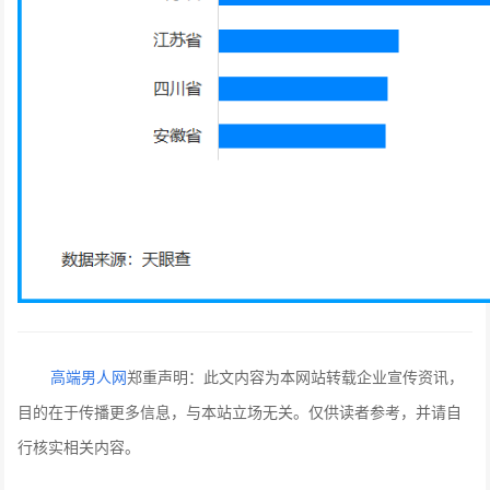
高端男人网
郑重声明：此文内容为本网站转载企业宣传资讯，
目的在于传播更多信息，与本站立场无关。仅供读者参考，并请自
行核实相关内容。