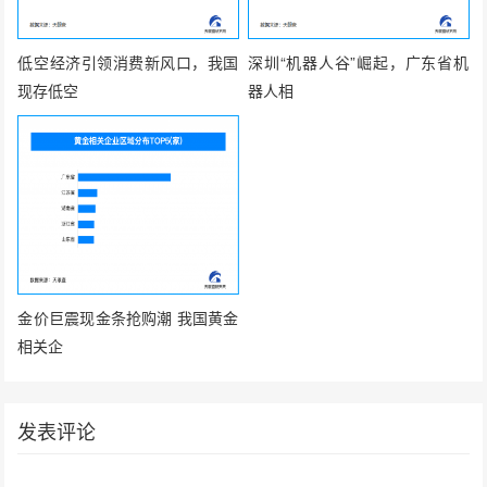
低空经济引领消费新风口，我国
深圳“机器人谷”崛起，广东省机
现存低空
器人相
金价巨震现金条抢购潮 我国黄金
相关企
发表评论