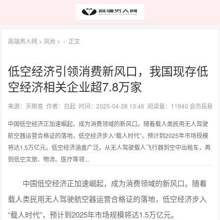
高端男人网
>
风尚
> -
正文
低空经济引领消费新风口，我国现存低
空经济相关企业超7.8万家
来源：天眼查 作者：白起 时间：2025-04-28 13:46 阅读量：11940 会员投稿
中国低空经济正加速崛起，成为消费领域的新风口。随着载人类民用无人驾驶
航空器运营合格证的落地，低空经济步入“载人时代”，预计到2025年市场规模
将达1.5万亿元。低空经济涵盖广泛，从无人驾驶载人飞行器到空中出租车，再
到低空文旅、物流、医疗等领...
中国低空经济正加速崛起，成为消费领域的新风口。随着
载人类民用无人驾驶航空器运营合格证的落地，低空经济步入
“载人时代”，预计到2025年市场规模将达1.5万亿元。