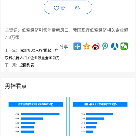
赞
861
关键词：低空经济引领消费新风口，我国现存低空经济相关企业超
7.8万家
分享：
上一篇：
深圳“机器人谷”崛起，广
东省机器人相关企业数量全国领先
下一篇：
返回列表
男神看点