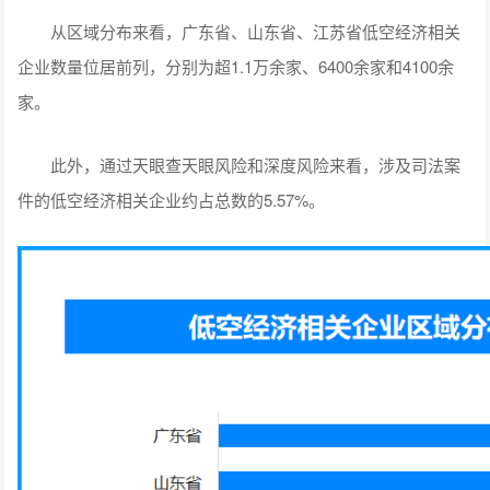
从区域分布来看，广东省、山东省、江苏省低空经济相关
企业数量位居前列，分别为超1.1万余家、6400余家和4100余
家。
此外，通过天眼查天眼风险和深度风险来看，涉及司法案
件的低空经济相关企业约占总数的5.57%。