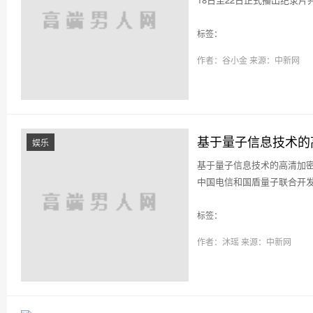
标签：
作者：谷小金
来源：中新网
基于量子信息技术的
娱乐
基于量子信息技术的高清加密
中国电信和国盾量子联合开发
标签：
作者：沐瑶
来源：中新网