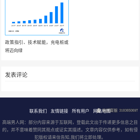
政策指引、技术赋能，充电桩或
将迈向绿
发表评论
联系我们
友情链接
所有用户
网站地图
高端男人网：部分内容来源于互联网，登载此文出于传递更多信息之目
的，并不意味着赞同其观点或证实其描述。文章内容仅供参考，如有侵
犯版权请来信告知,我们将立即处理。