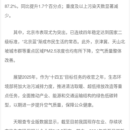
87.2%，同比提升1.7个百分点；重度及以上污染天数显著减
少。
其中，北京市表现尤为突出，已连续四年稳定达到国家二
级标准，“北京蓝”渐成市民生活的常态。此外，京津冀、天山北
坡城市群等重点区域PM2.5浓度也均有所下降，空气质量整体
改善。
展望2025年，作为“十四五”目标任务的收官之年，生态环
境部将加大治污减排力度，推进清洁取暖、超低排放改造等重
点任务，全面推动产业、能源和交通运输结构的绿色低碳转
型，以期进一步提升空气质量，保障公众健康。
天眼查专业版数据显示，截至目前我国现存在业、存续状