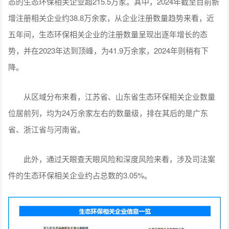
态的生态环保相关企业超215.5万家。其中，2024年截至目前新
增注册相关企业约38.8万余家，从企业注册数量趋势来看，近
五年间，生态环保相关企业的注册数量呈现出逐年增长的态
势，并在2023年达到顶峰，为41.9万余家，2024年则稍有下
降。
从区域分布来看，江苏省、山东省生态环保相关企业数量
位居前列，均为24万余家左右的数量级，排在其后的是广东
省、浙江省与河南省。
此外，通过天眼查天眼风险和深度风险来看，涉及司法案
件的生态环保相关企业约占总数的3.05%。