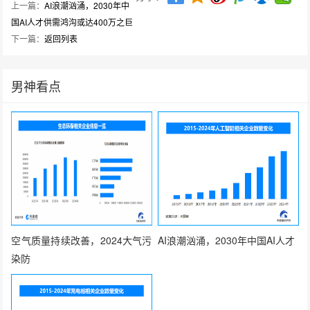
上一篇：
AI浪潮汹涌，2030年中
国AI人才供需鸿沟或达400万之巨
下一篇：
返回列表
男神看点
空气质量持续改善，2024大气污
AI浪潮汹涌，2030年中国AI人才
染防