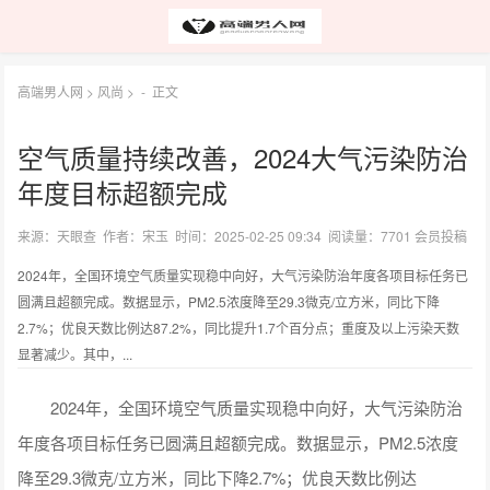
高端男人网
>
风尚
> -
正文
空气质量持续改善，2024大气污染防治
年度目标超额完成
来源：天眼查 作者：宋玉 时间：2025-02-25 09:34 阅读量：7701 会员投稿
2024年，全国环境空气质量实现稳中向好，大气污染防治年度各项目标任务已
圆满且超额完成。数据显示，PM2.5浓度降至29.3微克/立方米，同比下降
2.7%；优良天数比例达87.2%，同比提升1.7个百分点；重度及以上污染天数
显著减少。其中，...
2024年，全国环境空气质量实现稳中向好，大气污染防治
年度各项目标任务已圆满且超额完成。数据显示，PM2.5浓度
降至29.3微克/立方米，同比下降2.7%；优良天数比例达