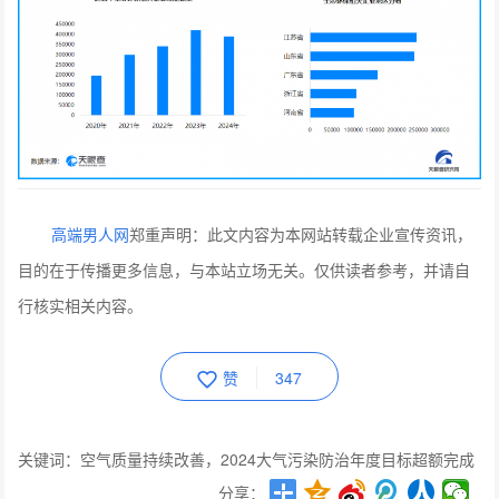
高端男人网
郑重声明：此文内容为本网站转载企业宣传资讯，
目的在于传播更多信息，与本站立场无关。仅供读者参考，并请自
行核实相关内容。
赞
347
关键词：空气质量持续改善，2024大气污染防治年度目标超额完成
分享：