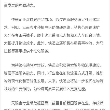
量发展的强劲动力。
快递企业深耕农产品市场，通过创新服务满足多元化需
求。例如，云南咖啡种植户借助快递网络，销售范围迅速扩
大；在春茶采摘季，顺丰速运采用无人机和无人车组合运输，
大幅提升物流效率。此外，快递业还积极布局赛事物流，为马
拉松等赛事提供个性化服务。
为持续推动降本增效，快递业积极探索智能物流港建设，
增强寄递服务能力。同时，行业也在加快流通方式升级，推动
物流现代化和智能化发展。未来，快递业将进一步发挥在物流
领域的重要作用，为经济高质量发展注入更强动能。
天眼查专业版数据显示，截至目前我国现存在业、存续状