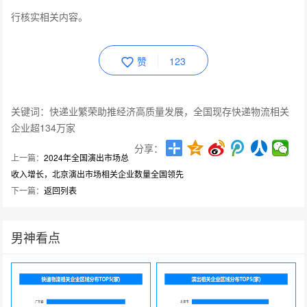
行核实相关内容。
赞
123
关键词：快递业繁荣助推经济高质量发展，全国现存快递物流相关
企业超134万家
分享：
上一篇：
2024年全国演出市场总
收入增长，北京演出市场相关企业数量全国领先
下一篇：
返回列表
男神看点