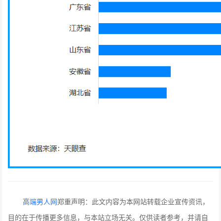
高端男人网
郑重声明：此文内容为本网站转载企业宣传资讯，
目的在于传播更多信息，与本站立场无关。仅供读者参考，并请自