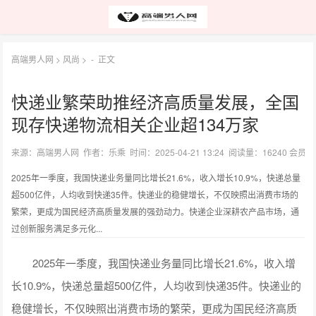
高端男人网
>
风尚
> -
正文
快递业繁荣助推经济高质量发展，全国
现存快递物流相关企业超134万家
来源：高端男人网 作者：乐乘 时间：2025-04-21 13:24 阅读量：16240 会员
2025年一季度，我国快递业务量同比增长21.6%，收入增长10.9%，快递总量
超500亿件，人均收到快递35件。快递业的稳健增长，不仅映照出消费市场的
繁荣，更成为国民经济高质量发展的强劲动力。快递企业深耕农产品市场，通
过创新服务满足多元化...
2025年一季度，我国快递业务量同比增长21.6%，收入增
长10.9%，快递总量超500亿件，人均收到快递35件。快递业的
稳健增长，不仅映照出消费市场的繁荣，更成为国民经济高质