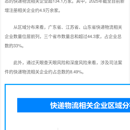
态的快递物流相关企业超134.1万家。其中，2025年截至目前新
增注册相关企业约4.9万余家。
从区域分布来看，广东省、江苏省、山东省快递物流相关
企业数量位居前列，三个省市数量总和超过44.3家，占企业总
数的33%。
此外，通过天眼查天眼风险和深度风险来看，涉及司法案
件的快递物流相关企业约占总数的8.49%。