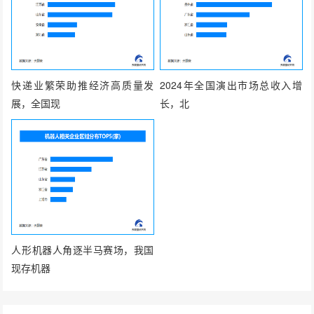
快递业繁荣助推经济高质量发
2024年全国演出市场总收入增
展，全国现
长，北
人形机器人角逐半马赛场，我国
现存机器